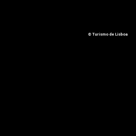
© Turismo de Lisboa